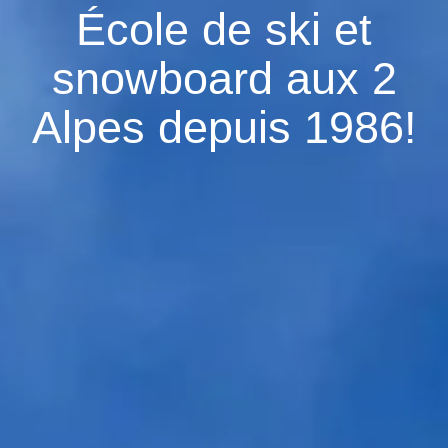
École de ski et
snowboard aux 2
Alpes depuis 1986!