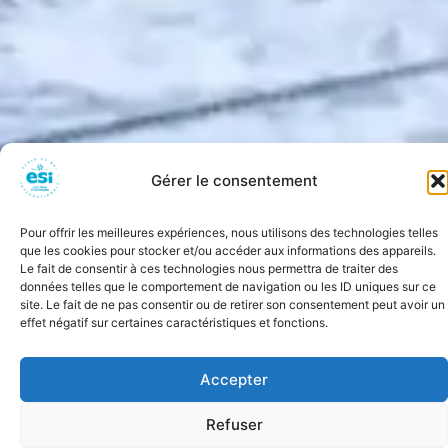
Gérer le consentement
Pour offrir les meilleures expériences, nous utilisons des technologies telles
que les cookies pour stocker et/ou accéder aux informations des appareils.
Le fait de consentir à ces technologies nous permettra de traiter des
données telles que le comportement de navigation ou les ID uniques sur ce
site. Le fait de ne pas consentir ou de retirer son consentement peut avoir un
effet négatif sur certaines caractéristiques et fonctions.
Accepter
Refuser