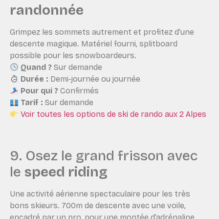
randonnée
Grimpez les sommets autrement et profitez d’une
descente magique. Matériel fourni, splitboard
possible pour les snowboardeurs.
Quand ?
Sur demande
Durée :
Demi-journée ou journée
Pour qui ?
Confirmés
Tarif :
Sur demande
Voir toutes les options de ski de rando aux 2 Alpes
9. Osez le grand frisson avec
le
speed riding
Une activité aérienne spectaculaire pour les très
bons skieurs. 700m de descente avec une voile,
encadré par un pro, pour une montée d’adrénaline