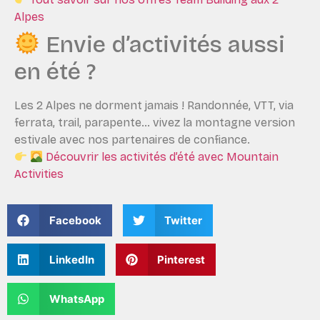
Alpes
Envie d’activités aussi
en été ?
Les 2 Alpes ne dorment jamais ! Randonnée, VTT, via
ferrata, trail, parapente… vivez la montagne version
estivale avec nos partenaires de confiance.
Découvrir les activités d’été avec Mountain
Activities
Facebook
Twitter
LinkedIn
Pinterest
WhatsApp