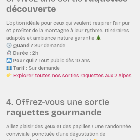
découverte
L’option idéale pour ceux qui veulent respirer l’air pur
et profiter de la montagne à leur rythme. Itinéraires
adaptés et ambiance nature garantie
Quand ?
Sur demande
Durée :
2h
Pour qui ?
Tout public dès 10 ans
Tarif :
Sur demande
Explorer toutes nos sorties raquettes aux 2 Alpes
4. Offrez-vous une sortie
raquettes gourmande
Alliez plaisir des yeux et des papilles ! Une randonnée
conviviale, ponctuée d’une dégustation de