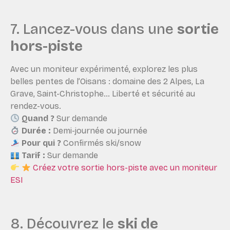
7. Lancez-vous dans une
sortie
hors-piste
Avec un moniteur expérimenté, explorez les plus
belles pentes de l’Oisans : domaine des 2 Alpes, La
Grave, Saint-Christophe… Liberté et sécurité au
rendez-vous.
Quand ?
Sur demande
Durée :
Demi-journée ou journée
Pour qui ?
Confirmés ski/snow
Tarif :
Sur demande
Créez votre sortie hors-piste avec un moniteur
ESI
8. Découvrez le
ski de