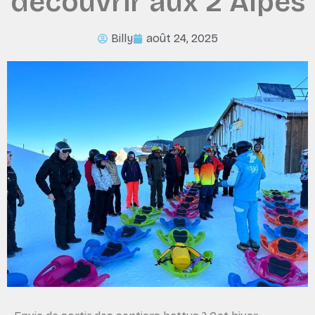
découvrir aux 2 Alpes
Billy
août 24, 2025